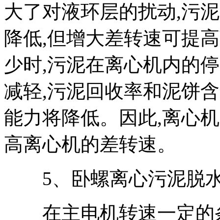
大了对液环层的扰动,污
降低,但增大差转速可提
少时,污泥在离心机内的
减轻,污泥回收率和泥饼
能力将降低。因此,离心
高离心机的差转速。
5、卧螺离心污泥脱水
在主电机转速一定的条件