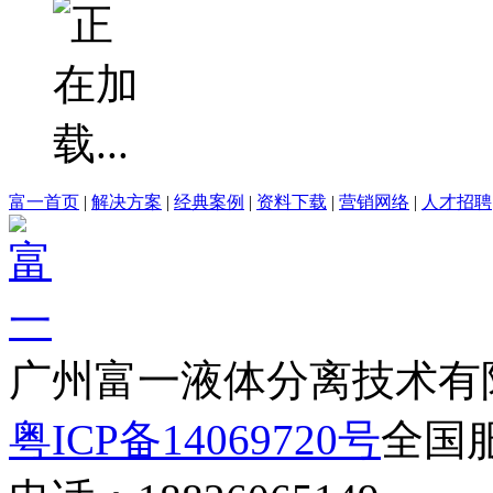
富一首页
|
解决方案
|
经典案例
|
资料下载
|
营销网络
|
人才招聘
广州富一液体分离技术有
粤ICP备14069720号
全国服