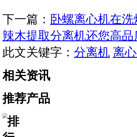
下一篇：
卧螺离心机在洗
辣木提取分离机还您高品
此文关键字：
分离机
离心
相关资讯
推荐产品