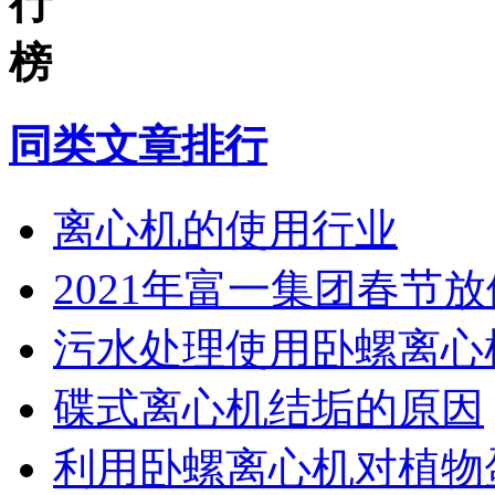
同类文章排行
离心机的使用行业
2021年富一集团春节
污水处理使用卧螺离心
碟式离心机结垢的原因
利用卧螺离心机对植物