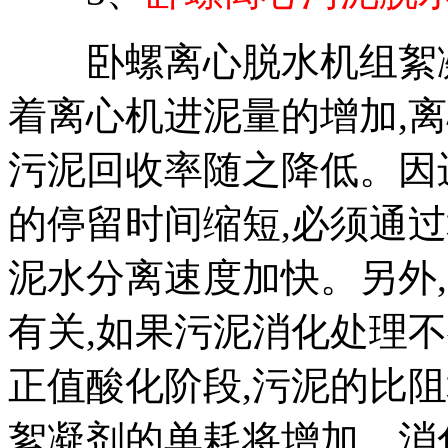
卧螺离心脱水机组絮凝剂
着离心机进泥量的增加,
污泥回收率随之降低。因
的停留时间缩短,必须通
泥水分离速度加快。另外
有关,如果污泥消化处理
正值酸化阶段,污泥的比阻
絮凝剂的单耗将增加。消