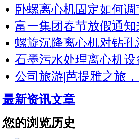
卧螺离心机固定如何调
富一集团春节放假通知
螺旋沉降离心机对钻孔
石墨污水处理离心机设
公司旅游|芭提雅之旅
最新资讯文章
您的浏览历史