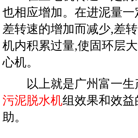
也相应增加。在进泥量一
差转速的增加而减少,差
机内积累过量,使固环层
心机。
以上就是广州富一生
污泥脱水机
组效果和效益
助。