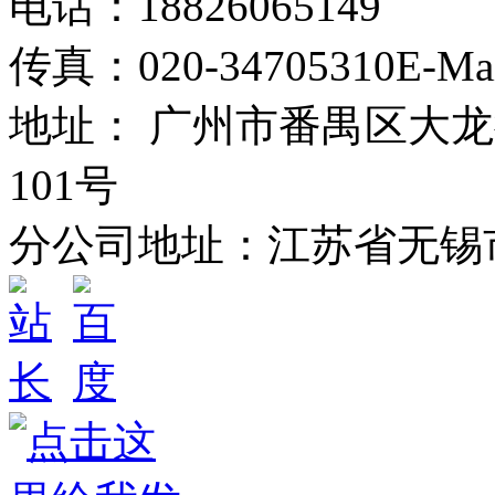
电话：18826065149
传真：020-34705310
E-Ma
地址： 广州市番禺区大龙
101号
分公司地址：江苏省无锡