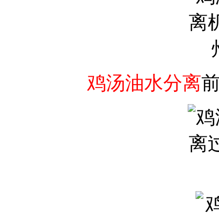
鸡汤油水分离