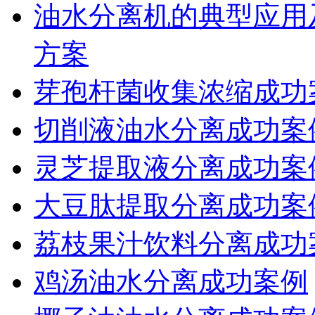
油水分离机的典型应用
方案
芽孢杆菌收集浓缩成功
切削液油水分离成功案
灵芝提取液分离成功案
大豆肽提取分离成功案
荔枝果汁饮料分离成功
鸡汤油水分离成功案例