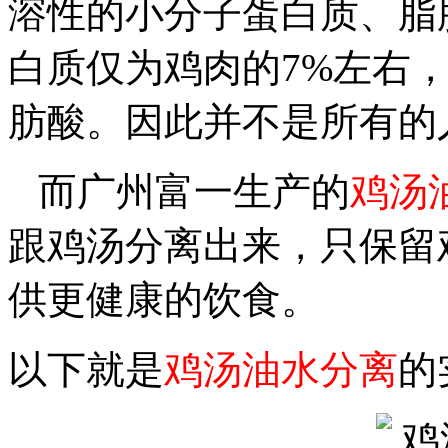
溶性的小分子蛋白质、脂
白质仅为鸡肉的7%左右
肪酸。因此并不是所有的
而广州富一生产的
鸡汤
跟鸡汤分离出来，只保留
供更健康的饮食。
以下就是
鸡汤油水分离
的