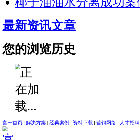
椰子油油水分离成功案
最新资讯文章
您的浏览历史
富一首页
|
解决方案
|
经典案例
|
资料下载
|
营销网络
|
人才招聘