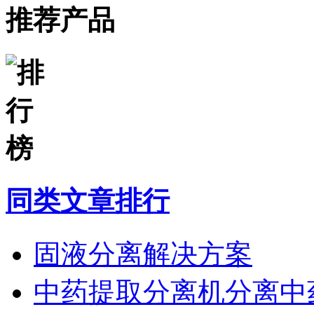
推荐产品
同类文章排行
固液分离解决方案
中药提取分离机分离中