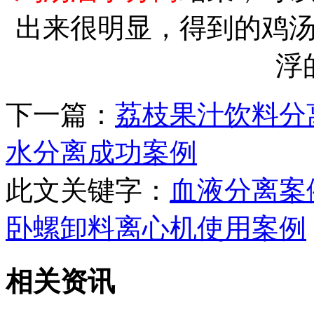
出来很明显，得到的鸡
浮
下一篇：
荔枝果汁饮料分
水分离成功案例
此文关键字：
血液分离案
卧螺卸料离心机使用案例
相关资讯