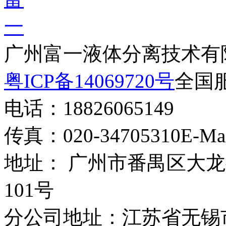
广州富一液体分离技术有
粤ICP备14069720号
全国服
电话：18826065149
传真：020-34705310
E-Ma
地址： 广州市番禺区大龙
101号
分公司地址：江苏省无锡