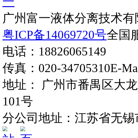
广州富一液体分离技术有
粤ICP备14069720号
全国服
电话：18826065149
传真：020-34705310
E-Ma
地址： 广州市番禺区大龙
101号
分公司地址：江苏省无锡