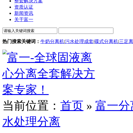
整套解决方案
资质认证
新闻资讯
关于富一
热门搜索关键词：
牛奶分离机
|
污水处理成套
|
碟式分离机
|
三足
当前位置：
首页
»
富一分
水处理分离