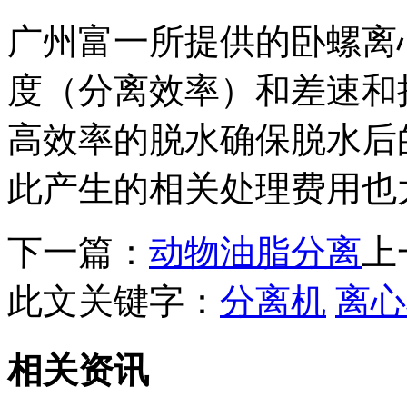
广州富一所提供的卧螺离
度（分离效率）和差速和
高效率的脱水确保脱水后
此产生的相关处理费用也
下一篇：
动物油脂分离
上
此文关键字：
分离机
离心
相关资讯