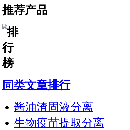
推荐产品
同类文章排行
酱油渣固液分离
生物疫苗提取分离