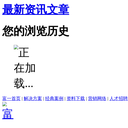
最新资讯文章
您的浏览历史
富一首页
|
解决方案
|
经典案例
|
资料下载
|
营销网络
|
人才招聘