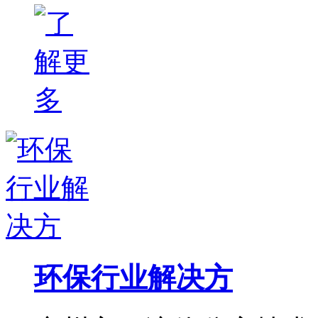
环保行业解决方