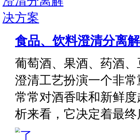
食品、饮料澄清分离解
葡萄酒、果酒、药酒、
澄清工艺扮演一个非常
常常对酒香味和新鲜度
析来看，它决定着最终