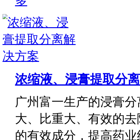
浓缩液、浸膏提取分离
广州富一生产的浸膏分
大、比重大、有效的去
的有效成分，提高药业