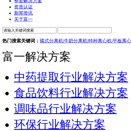
整套解决方案
资质认证
新闻资讯
关于富一
热门搜索关键词：
碟式分离机
|
牛奶分离机
|
特种离心机
|
平板离
富一解决方案
中药提取行业解决方案
食品饮料行业解决方案
调味品行业解决方案
环保行业解决方案