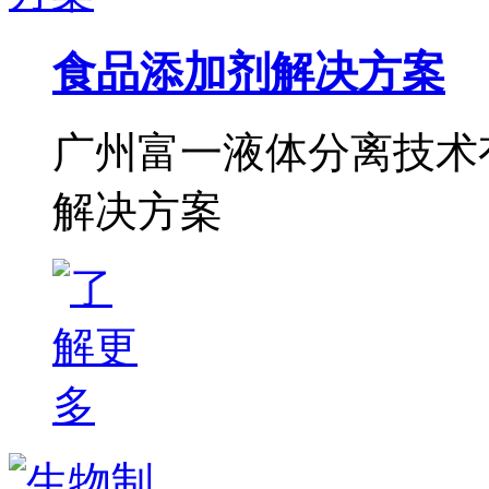
食品添加剂解决方案
广州富一液体分离技术
解决方案