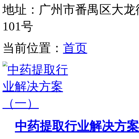
地址：广州市番禺区大龙
101号
当前位置：
首页
中药提取行业解决方案