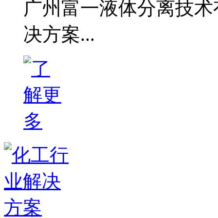
广州富一液体分离技术
决方案...