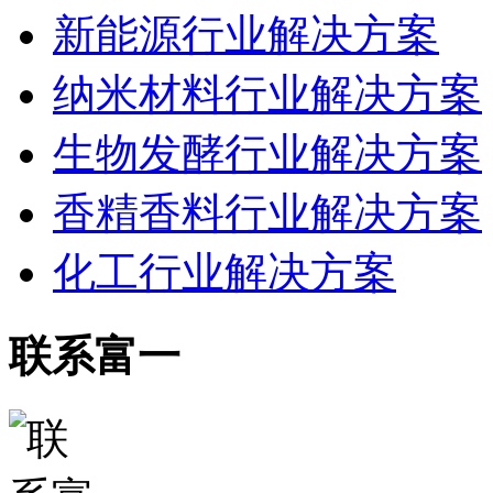
新能源行业解决方案
纳米材料行业解决方案
生物发酵行业解决方案
香精香料行业解决方案
化工行业解决方案
联系富一