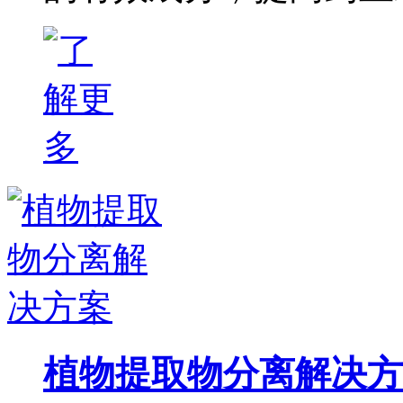
植物提取物分离解决方