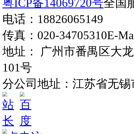
粤ICP备14069720号
全国服
电话：18826065149
传真：020-34705310
E-Ma
地址： 广州市番禺区大龙
101号
分公司地址：江苏省无锡