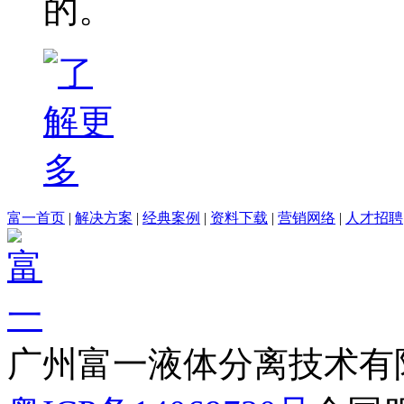
的。
富一首页
|
解决方案
|
经典案例
|
资料下载
|
营销网络
|
人才招聘
广州富一液体分离技术有