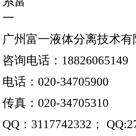
广州富一液体分离技术有
咨询电话：18826065149
电话：020-34705900
传真：020-34705310
QQ：3117742332； QQ:27