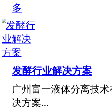
发酵行业解决方案
广州富一液体分离技术
决方案...