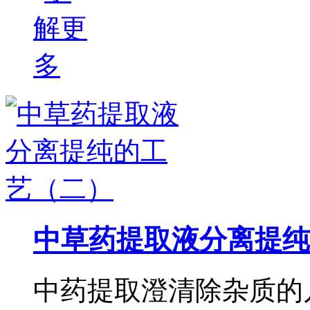
中草药提取液分离提纯
中药提取澄清除杂质的