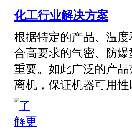
化工行业解决方案
根据特定的产品、温度
合高要求的气密、防爆
重要。如此广泛的产品
离机，保证机器可用性