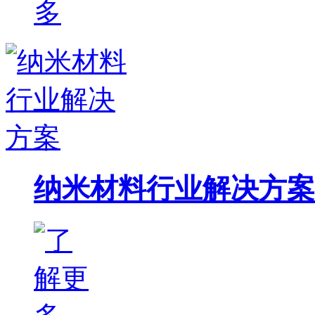
纳米材料行业解决方案