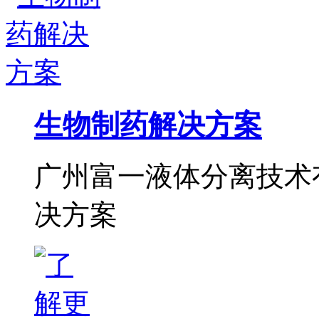
生物制药解决方案
广州富一液体分离技术
决方案