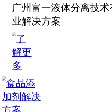
广州富一液体分离技术
业解决方案