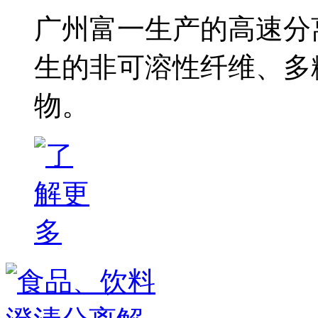
广州富一生产的高速分
生的非可溶性纤维、多
物。